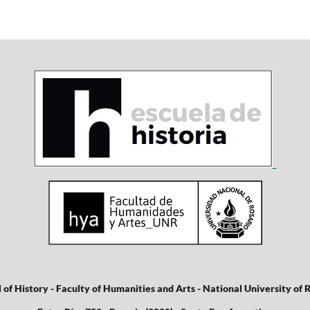
 of History - Faculty of Humanities and Arts - National University of 