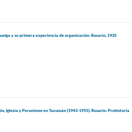
huelga y su primera experiencia de organización. Rosario, 1935
ón, Iglesia y Peronismo en Tucumán (1943-1955). Rosario: Prohistoria