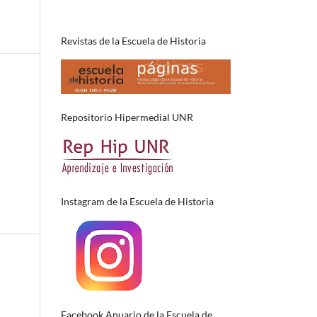
Revistas de la Escuela de Historia
Repositorio Hipermedial UNR
Instagram de la Escuela de Historia
Facebook Anuario de la Escuela de