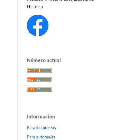
Historia
Número actual
Información
Para lectores/as
Para autores/as