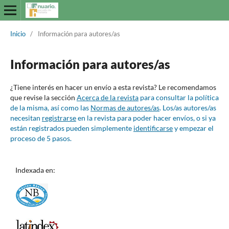
Inicio
/
Información para autores/as
Información para autores/as
¿Tiene interés en hacer un envío a esta revista? Le recomendamos
que revise la sección
Acerca de la revista
para consultar la política
de la misma, así como las
Normas de autores/as
. Los/as autores/as
necesitan
registrarse
en la revista para poder hacer envíos, o si ya
están registrados pueden simplemente
identificarse
y empezar el
proceso de 5 pasos.
Indexada en: