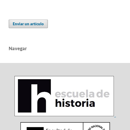
Enviar un artículo
Navegar