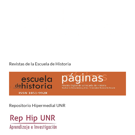
Revistas de la Escuela de Historia
Repositorio Hipermedial UNR