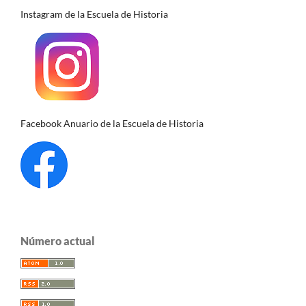
Instagram de la Escuela de Historia
Facebook Anuario de la Escuela de Historia
Número actual