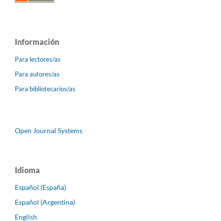
Información
Para lectores/as
Para autores/as
Para bibliotecarios/as
Open Journal Systems
Idioma
Español (España)
Español (Argentina)
English