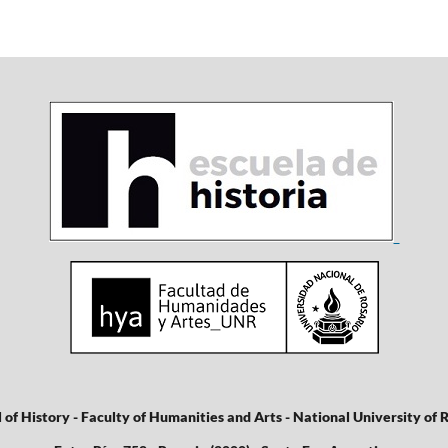
 of History - Faculty of Humanities and Arts - National University of 