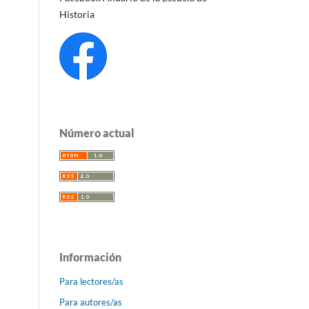
Historia
Número actual
Información
Para lectores/as
Para autores/as