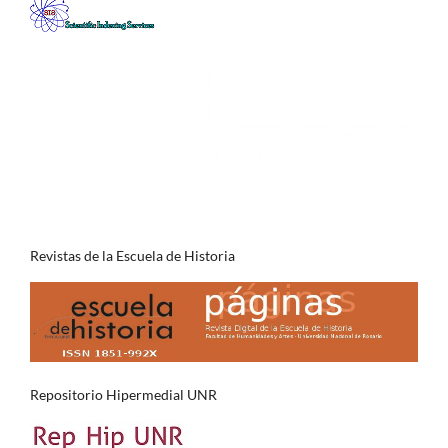
Revistas de la Escuela de Historia
Repositorio Hipermedial UNR