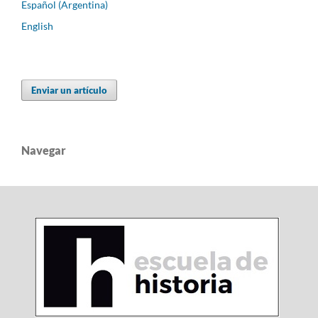
Español (Argentina)
English
Enviar un artículo
Navegar