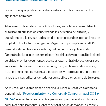
Los autores que publican en esta revista están de acuerdo con los
siguientes términos:
Al momento de enviar sus contribuciones, los colaboradores deberán
autorizar su publicación conservando los derechos de autoría, y
transfiriendo a la revista todos los derechos protegidos por las leyes de
propiedad intelectual que rigen en Argentina, que implican la edición
para difundir la obra en soporte digital en que se aloja la revista.
Deberán declarar que poseen el permiso del archivo o repositorio donde
se obtuvieron los documentos que se anexan al trabajo, cualquiera sea
su formato (manuscritos inéditos, imágenes, archivos audiovisuales,
etc.), permiso que los autoriza a publicarlos y reproducirlos, liberando a
la revista y sus editores de toda responsabilidad o reclamo de terceros.
Asimismo, los autores deben adherir a la licencia Creative Commons
denominada
“Reconocimiento - No Comercial- Compartir Igual CC BY-
NC-SA”
, mediante la cual el autor permite copiar, reproducir, distribuir,
comunicar públicamente la obra y generar obras derivadas, siempre y