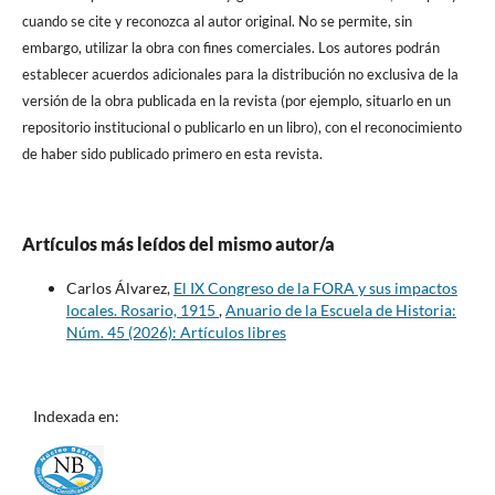
cuando se cite y reconozca al autor original. No se permite, sin
embargo, utilizar la obra con fines comerciales. Los autores podrán
establecer acuerdos adicionales para la distribución no exclusiva de la
versión de la obra publicada en la revista (por ejemplo, situarlo en un
repositorio institucional o publicarlo en un libro), con el reconocimiento
de haber sido publicado primero en esta revista.
Artículos más leídos del mismo autor/a
Carlos Álvarez,
El IX Congreso de la FORA y sus impactos
locales. Rosario, 1915
,
Anuario de la Escuela de Historia:
Núm. 45 (2026): Artículos libres
Indexada en: