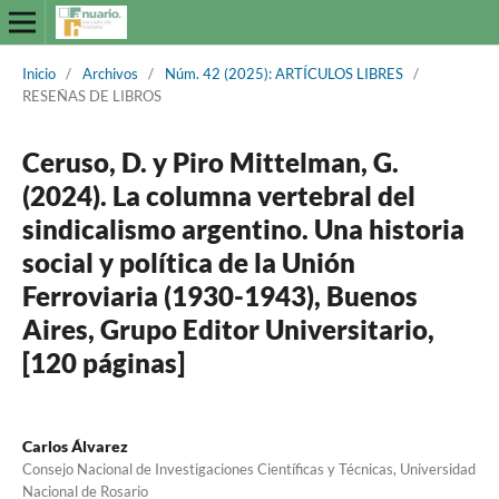
Inicio
/
Archivos
/
Núm. 42 (2025): ARTÍCULOS LIBRES
/
RESEÑAS DE LIBROS
Ceruso, D. y Piro Mittelman, G.
(2024). La columna vertebral del
sindicalismo argentino. Una historia
social y política de la Unión
Ferroviaria (1930-1943), Buenos
Aires, Grupo Editor Universitario,
[120 páginas]
Carlos Álvarez
Consejo Nacional de Investigaciones Científicas y Técnicas, Universidad
Nacional de Rosario