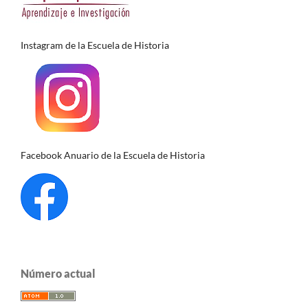
Instagram de la Escuela de Historia
Facebook Anuario de la Escuela de Historia
Número actual