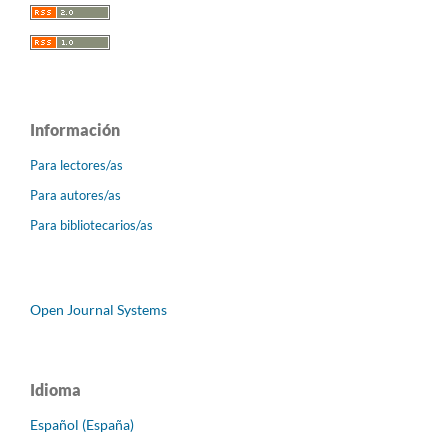
Información
Para lectores/as
Para autores/as
Para bibliotecarios/as
Open Journal Systems
Idioma
Español (España)