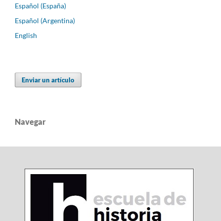
Español (España)
Español (Argentina)
English
Enviar un artículo
Navegar