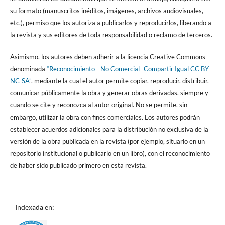
su formato (manuscritos inéditos, imágenes, archivos audiovisuales,
etc.), permiso que los autoriza a publicarlos y reproducirlos, liberando a
la revista y sus editores de toda responsabilidad o reclamo de terceros.
Asimismo, los autores deben adherir a la licencia Creative Commons
denominada
“Reconocimiento - No Comercial- Compartir Igual CC BY-
NC-SA”
, mediante la cual el autor permite copiar, reproducir, distribuir,
comunicar públicamente la obra y generar obras derivadas, siempre y
cuando se cite y reconozca al autor original. No se permite, sin
embargo, utilizar la obra con fines comerciales. Los autores podrán
establecer acuerdos adicionales para la distribución no exclusiva de la
versión de la obra publicada en la revista (por ejemplo, situarlo en un
repositorio institucional o publicarlo en un libro), con el reconocimiento
de haber sido publicado primero en esta revista.
Indexada en: