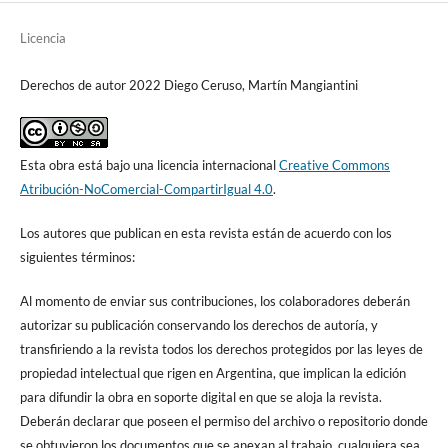
Licencia
Derechos de autor 2022 Diego Ceruso, Martín Mangiantini
Esta obra está bajo una licencia internacional
Creative Commons
Atribución-NoComercial-CompartirIgual 4.0
.
Los autores que publican en esta revista están de acuerdo con los
siguientes términos:
Al momento de enviar sus contribuciones, los colaboradores deberán
autorizar su publicación conservando los derechos de autoría, y
transfiriendo a la revista todos los derechos protegidos por las leyes de
propiedad intelectual que rigen en Argentina, que implican la edición
para difundir la obra en soporte digital en que se aloja la revista.
Deberán declarar que poseen el permiso del archivo o repositorio donde
se obtuvieron los documentos que se anexan al trabajo, cualquiera sea