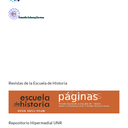
Revistas de la Escuela de Historia
Repositorio Hipermedial UNR