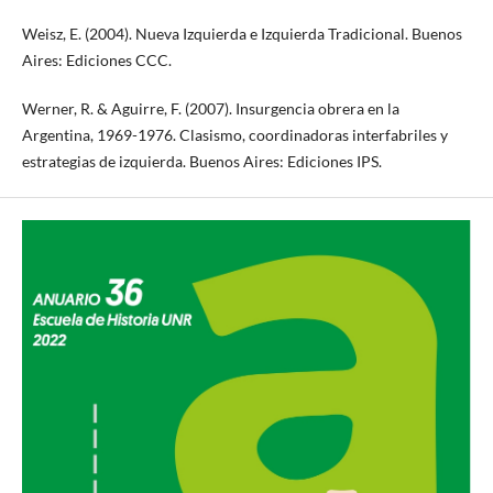
Weisz, E. (2004). Nueva Izquierda e Izquierda Tradicional. Buenos
Aires: Ediciones CCC.
Werner, R. & Aguirre, F. (2007). Insurgencia obrera en la
Argentina, 1969-1976. Clasismo, coordinadoras interfabriles y
estrategias de izquierda. Buenos Aires: Ediciones IPS.