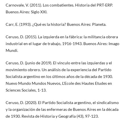
Carnovale, V. (2011). Los combatientes. Historia del PRT-ERP.
Buenos Aires: Siglo XXI.
Carr, E. (1993). ¿Qué es la historia? Buenos Aires: Planeta.
Ceruso, D. (2015). La izquierda en la fábrica: la militancia obrera
industrial en el lugar de trabajo, 1916-1943. Buenos Aires: Imago
Mundi.
Ceruso, D. (junio de 2019). El vínculo entre las izquierdas y el
movimiento obrero. Un análisis de la experiencia del Partido
Socialista argentino en los últimos años de la década de 1930.
Nuevo Mundo Mundos Nuevos, L'Ecole des Hautes Etudes en
Sciences Sociales, 1-13.
Ceruso, D. (2020). El Partido Socialista argentino, el sindicalismo
y la organización de las enfermeras de Buenos Aires en la década
de 1930. Revista de Historia y Geografía (43), 97-123.