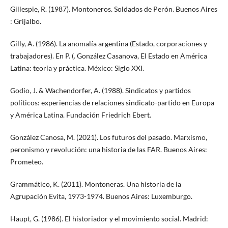
Gillespie, R. (1987). Montoneros. Soldados de Perón. Buenos Aires
: Grijalbo.
Gilly, A. (1986). La anomalía argentina (Estado, corporaciones y
trabajadores). En P. (. González Casanova, El Estado en América
Latina: teoría y práctica. México: Siglo XXI.
Godio, J. & Wachendorfer, A. (1988). Sindicatos y partidos
políticos: experiencias de relaciones sindicato-partido en Europa
y América Latina. Fundación Friedrich Ebert.
González Canosa, M. (2021). Los futuros del pasado. Marxismo,
peronismo y revolución: una historia de las FAR. Buenos Aires:
Prometeo.
Grammático, K. (2011). Montoneras. Una historia de la
Agrupación Evita, 1973-1974. Buenos Aires: Luxemburgo.
Haupt, G. (1986). El historiador y el movimiento social. Madrid: