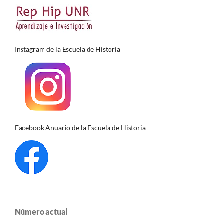
Instagram de la Escuela de Historia
Facebook Anuario de la Escuela de Historia
Número actual