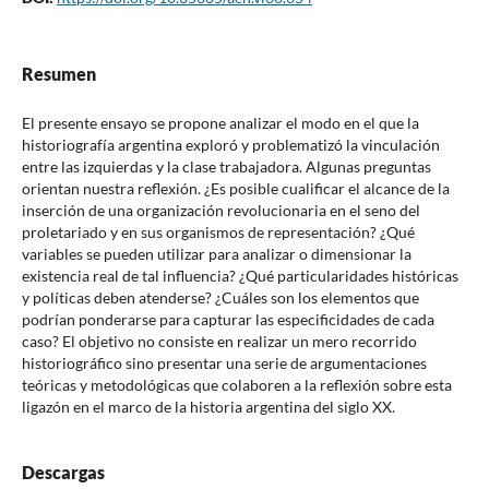
Resumen
El presente ensayo se propone analizar el modo en el que la
historiografía argentina exploró y problematizó la vinculación
entre las izquierdas y la clase trabajadora. Algunas preguntas
orientan nuestra reflexión. ¿Es posible cualificar el alcance de la
inserción de una organización revolucionaria en el seno del
proletariado y en sus organismos de representación? ¿Qué
variables se pueden utilizar para analizar o dimensionar la
existencia real de tal influencia? ¿Qué particularidades históricas
y políticas deben atenderse? ¿Cuáles son los elementos que
podrían ponderarse para capturar las especificidades de cada
caso? El objetivo no consiste en realizar un mero recorrido
historiográfico sino presentar una serie de argumentaciones
teóricas y metodológicas que colaboren a la reflexión sobre esta
ligazón en el marco de la historia argentina del siglo XX.
Descargas