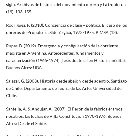
siglo. Archivos de historia del movimiento obrero y La izquierda
(19), 133-155.
Rodríguez, F. (2010). Conciencia de clase y política. El caso de los
obreros de Propulsora Siderúrgica, 1973-1975. PIMSA (13).
Rupar, B. (2019). Emergencia y configuración de la corriente
maoísta en Argentina. Antecedentes, fundamentos y
caracterización (1965-1974) (Tesis doctoral en Historia inédita).
Buenos Aires: UBA.
Salazar, G. (2003). Historia desde abajo y desde adentro. Santiago
de Chile: Departamento de Teoría de las Artes Universidad de
Chile.
Santella, A. & Andújar, A. (2007). El Perón de la fábrica éramos
nosotros: las luchas de Villa Constitución 1970-1976. Buenos
Aires: Desde el Subte.