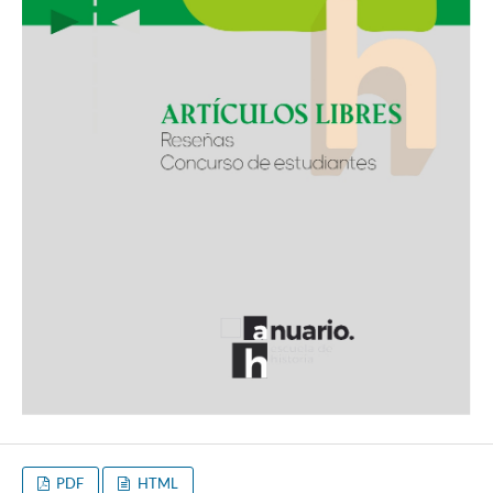
PDF
HTML