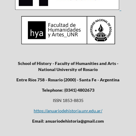
School of History - Faculty of Humanities and Arts -
National University of Rosario
Entre Ríos 758 - Rosario (2000) - Santa Fe - Argentina
Telephone: (0341) 4802673
ISSN 1853-8835
https://anuariodehistoria.unr.edu.ar/
Email: anuariodehistoria@gmail.com