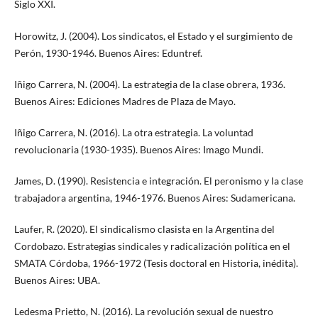
Siglo XXI.
Horowitz, J. (2004). Los sindicatos, el Estado y el surgimiento de
Perón, 1930-1946. Buenos Aires: Eduntref.
Iñigo Carrera, N. (2004). La estrategia de la clase obrera, 1936.
Buenos Aires: Ediciones Madres de Plaza de Mayo.
Iñigo Carrera, N. (2016). La otra estrategia. La voluntad
revolucionaria (1930-1935). Buenos Aires: Imago Mundi.
James, D. (1990). Resistencia e integración. El peronismo y la clase
trabajadora argentina, 1946-1976. Buenos Aires: Sudamericana.
Laufer, R. (2020). El sindicalismo clasista en la Argentina del
Cordobazo. Estrategias sindicales y radicalización política en el
SMATA Córdoba, 1966-1972 (Tesis doctoral en Historia, inédita).
Buenos Aires: UBA.
Ledesma Prietto, N. (2016). La revolución sexual de nuestro