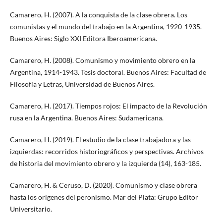
Camarero, H. (2007). A la conquista de la clase obrera. Los
comunistas y el mundo del trabajo en la Argentina, 1920-1935.
Buenos Aires: Siglo XXI Editora Iberoamericana.
Camarero, H. (2008). Comunismo y movimiento obrero en la
Argentina, 1914-1943. Tesis doctoral. Buenos Aires: Facultad de
Filosofía y Letras, Universidad de Buenos Aires.
Camarero, H. (2017). Tiempos rojos: El impacto de la Revolución
rusa en la Argentina. Buenos Aires: Sudamericana.
Camarero, H. (2019). El estudio de la clase trabajadora y las
izquierdas: recorridos historiográficos y perspectivas. Archivos
de historia del movimiento obrero y la izquierda (14), 163-185.
Camarero, H. & Ceruso, D. (2020). Comunismo y clase obrera
hasta los orígenes del peronismo. Mar del Plata: Grupo Editor
Universitario.