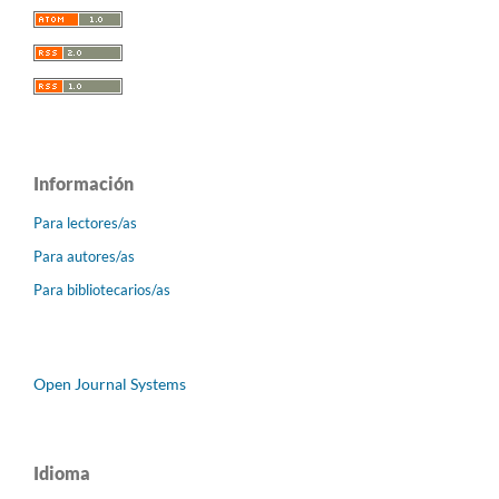
Información
Para lectores/as
Para autores/as
Para bibliotecarios/as
Open Journal Systems
Idioma