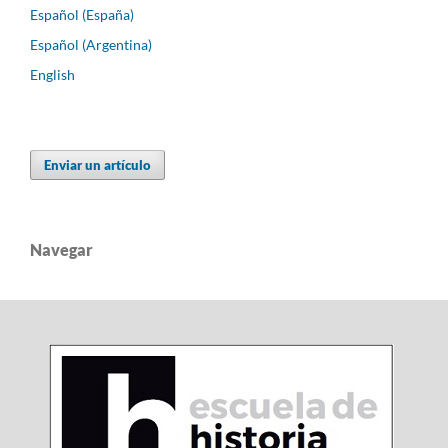
Español (España)
Español (Argentina)
English
Enviar un artículo
Navegar