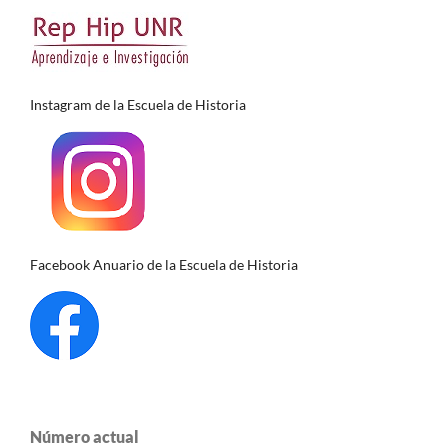
Instagram de la Escuela de Historia
Facebook Anuario de la Escuela de Historia
Número actual