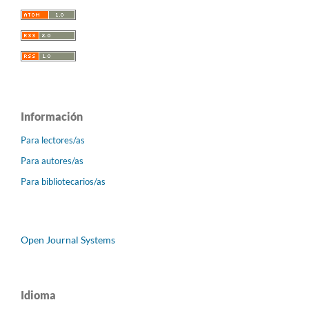
Información
Para lectores/as
Para autores/as
Para bibliotecarios/as
Open Journal Systems
Idioma