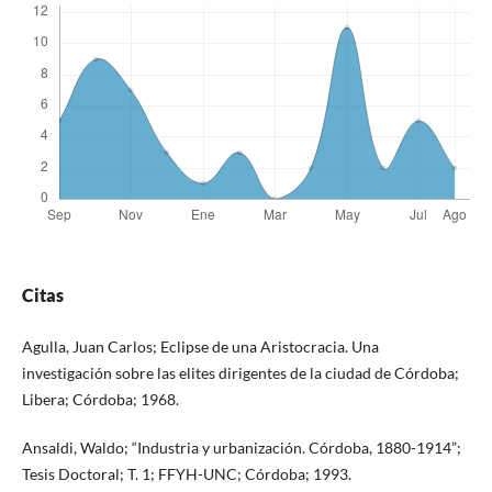
Citas
Agulla, Juan Carlos; Eclipse de una Aristocracia. Una
investigación sobre las elites dirigentes de la ciudad de Córdoba;
Libera; Córdoba; 1968.
Ansaldi, Waldo; “Industria y urbanización. Córdoba, 1880-1914”;
Tesis Doctoral; T. 1; FFYH-UNC; Córdoba; 1993.