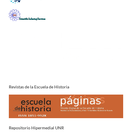
Revistas de la Escuela de Historia
Repositorio Hipermedial UNR