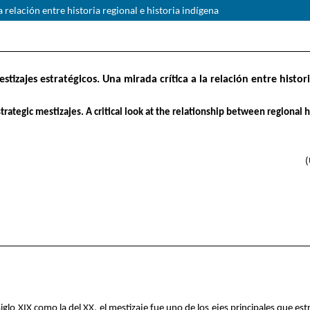
a relación entre historia regional e historia indígena