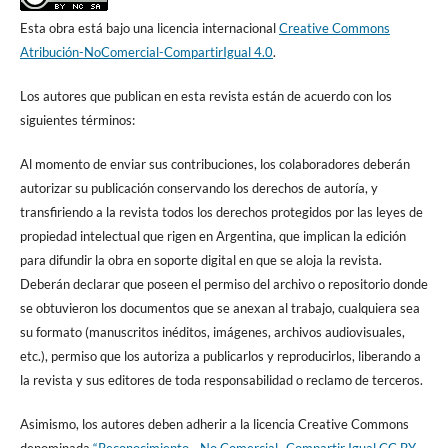
Esta obra está bajo una licencia internacional
Creative Commons
Atribución-NoComercial-CompartirIgual 4.0
.
Los autores que publican en esta revista están de acuerdo con los
siguientes términos:
Al momento de enviar sus contribuciones, los colaboradores deberán
autorizar su publicación conservando los derechos de autoría, y
transfiriendo a la revista todos los derechos protegidos por las leyes de
propiedad intelectual que rigen en Argentina, que implican la edición
para difundir la obra en soporte digital en que se aloja la revista.
Deberán declarar que poseen el permiso del archivo o repositorio donde
se obtuvieron los documentos que se anexan al trabajo, cualquiera sea
su formato (manuscritos inéditos, imágenes, archivos audiovisuales,
etc.), permiso que los autoriza a publicarlos y reproducirlos, liberando a
la revista y sus editores de toda responsabilidad o reclamo de terceros.
Asimismo, los autores deben adherir a la licencia Creative Commons