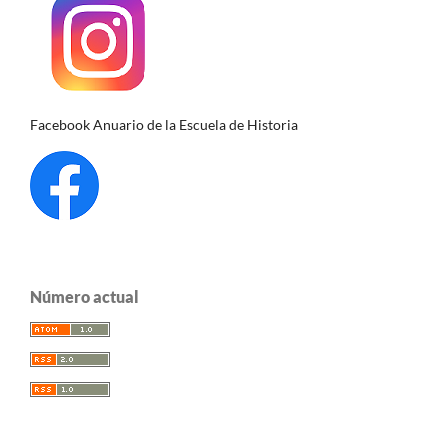
Facebook Anuario de la Escuela de Historia
Número actual