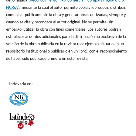
denominada
“Reconocimiento - No Comercial- Compartir Igual CC BY-
NC-SA”
, mediante la cual el autor permite copiar, reproducir, distribuir,
comunicar públicamente la obra y generar obras derivadas, siempre y
cuando se cite y reconozca al autor original. No se permite, sin
embargo, utilizar la obra con fines comerciales. Los autores podrán
establecer acuerdos adicionales para la distribución no exclusiva de la
versión de la obra publicada en la revista (por ejemplo, situarlo en un
repositorio institucional o publicarlo en un libro), con el reconocimiento
de haber sido publicado primero en esta revista.
Indexada en: