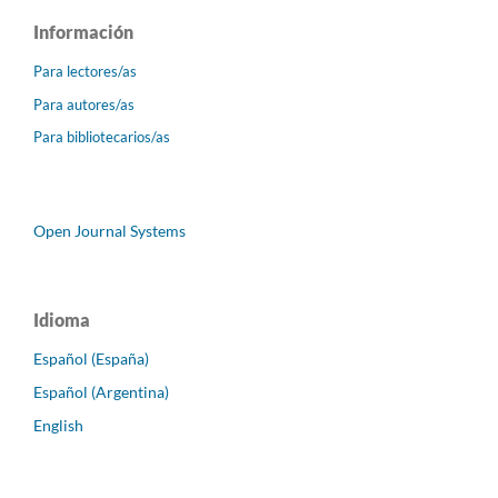
Información
Para lectores/as
Para autores/as
Para bibliotecarios/as
Open Journal Systems
Idioma
Español (España)
Español (Argentina)
English