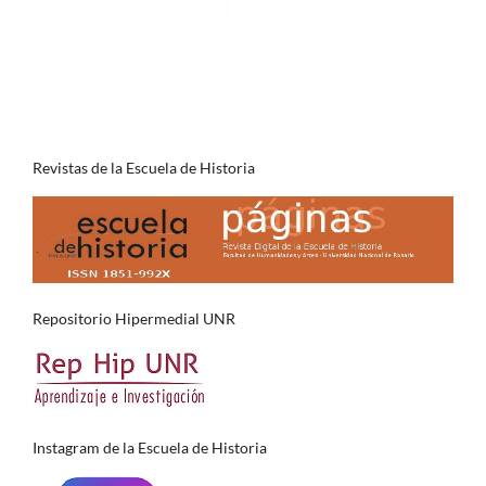
Revistas de la Escuela de Historia
Repositorio Hipermedial UNR
Instagram de la Escuela de Historia