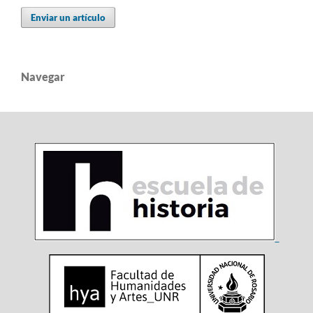
Enviar un artículo
Navegar