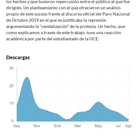
los hechos y que tuvieron repercusión entre el público al que fue
dirigido. Un planteamiento con el que ofrecieron un análisis
propio de este suceso frente al discurso oficial del Paro Nacional
de Octubre 2019 en el que se justificaba la represión
argumentando la “vandalización” de la protesta. Un hecho, que
como explicamos a través de este trabajo, tuvo una reacción
académica por parte del estudiantado de la UCE.
Descargas