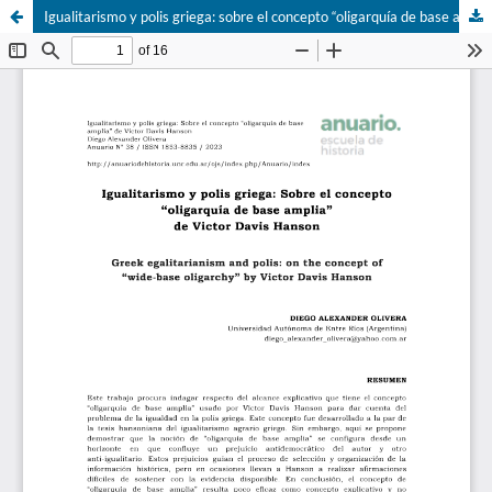
Igualitarismo y polis griega: sobre el concepto “oligarquía de base amplia” de Victor Davis Hanson